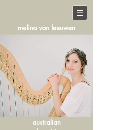
melina
van
leeuwen
australian